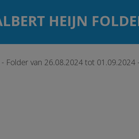
ALBERT HEIJN FOLDE
n - Folder van 26.08.2024 tot 01.09.2024 