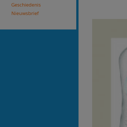
Geschiedenis
Nieuwsbrief